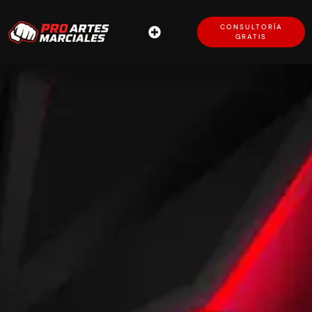
CONSULTORÍA
GRATIS