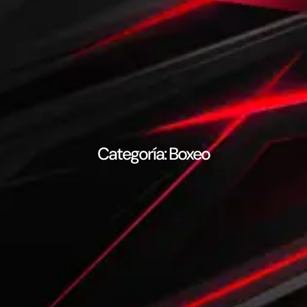
Categoría: Boxeo