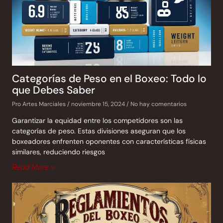
Categorías de Peso en el Boxeo: Todo lo
que Debes Saber
Pro Artes Marciales
noviembre 15, 2024
No hay comentarios
Garantizar la equidad entre los competidores son las
categorías de peso. Estas divisiones aseguran que los
boxeadores enfrenten oponentes con características físicas
similares, reduciendo riesgos
Read More »