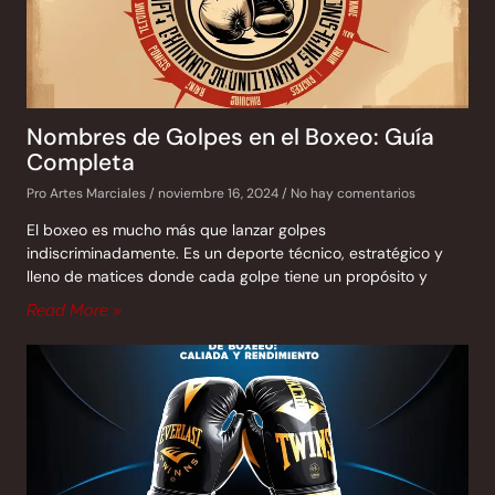
Nombres de Golpes en el Boxeo: Guía
Completa
Pro Artes Marciales
noviembre 16, 2024
No hay comentarios
El boxeo es mucho más que lanzar golpes
indiscriminadamente. Es un deporte técnico, estratégico y
lleno de matices donde cada golpe tiene un propósito y
Read More »