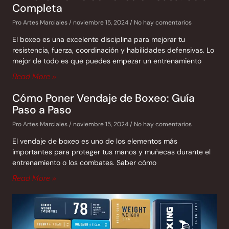
Completa
Pro Artes Marciales
noviembre 15, 2024
No hay comentarios
El boxeo es una excelente disciplina para mejorar tu
resistencia, fuerza, coordinación y habilidades defensivas. Lo
mejor de todo es que puedes empezar un entrenamiento
Read More »
Cómo Poner Vendaje de Boxeo: Guía
Paso a Paso
Pro Artes Marciales
noviembre 15, 2024
No hay comentarios
El vendaje de boxeo es uno de los elementos más
importantes para proteger tus manos y muñecas durante el
entrenamiento o los combates. Saber cómo
Read More »