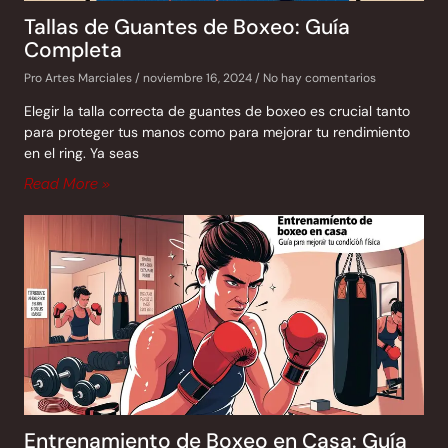
Tallas de Guantes de Boxeo: Guía
Completa
Pro Artes Marciales
noviembre 16, 2024
No hay comentarios
Elegir la talla correcta de guantes de boxeo es crucial tanto
para proteger tus manos como para mejorar tu rendimiento
en el ring. Ya seas
Read More »
Entrenamiento de Boxeo en Casa: Guía