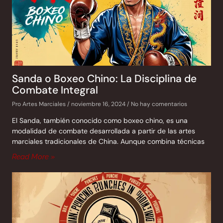
Sanda o Boxeo Chino: La Disciplina de
Combate Integral
Pro Artes Marciales
noviembre 16, 2024
No hay comentarios
El Sanda, también conocido como boxeo chino, es una
modalidad de combate desarrollada a partir de las artes
marciales tradicionales de China. Aunque combina técnicas
Read More »