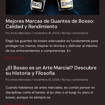
Mejores Marcas de Guantes de Boxeo:
Calidad y Rendimiento
Pro Artes Marciales
noviembre 16, 2024
No hay comentarios
Elegir los guantes de boxeo adecuados es fundamental para
proteger tus manos, mejorar tu técnica y disfrutar al máximo
de tus entrenamientos o competencias. En
Read More »
¿El Boxeo es un Arte Marcial? Descubre
su Historia y Filosofía
Pro Artes Marciales
noviembre 16, 2024
No hay comentarios
Cuando hablamos de artes marciales, es común pensar en
disciplinas como el karate, el jiu-jitsu o el kung-fu, pero el
boxeo, aunque no siempre se
Read More »