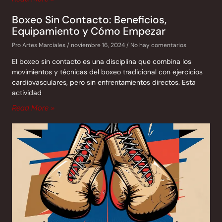
Boxeo Sin Contacto: Beneficios,
Equipamiento y Cómo Empezar
Pro Artes Marciales
noviembre 16, 2024
No hay comentarios
El boxeo sin contacto es una disciplina que combina los
movimientos y técnicas del boxeo tradicional con ejercicios
cardiovasculares, pero sin enfrentamientos directos. Esta
actividad
Read More »