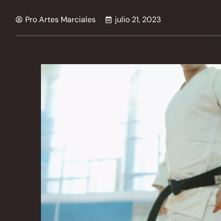
Pro Artes Marciales
julio 21, 2023