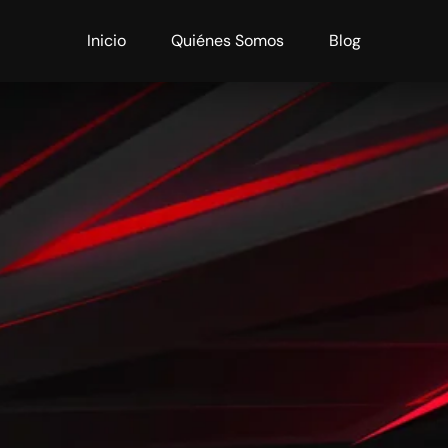
Inicio
Quiénes Somos
Blog