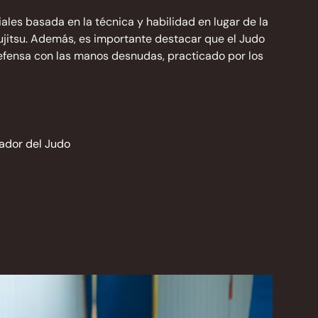
ales basada en la técnica y habilidad en lugar de la
ujitsu. Además, es importante destacar que el Judo
defensa con las manos desnudas, practicado por los
ador del Judo