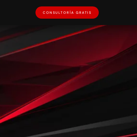
CONSULTORÍA GRATIS