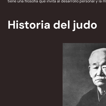
tiene una filosofía que invita al desarrollo personal y la
Historia del judo