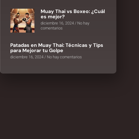
Muay Thai vs Boxeo: ¿Cuál
es mejor?
diciembre 16, 2024
No hay
comentarios
Patadas en Muay Thai: Técnicas y Tips
para Mejorar tu Golpe
diciembre 16, 2024
No hay comentarios