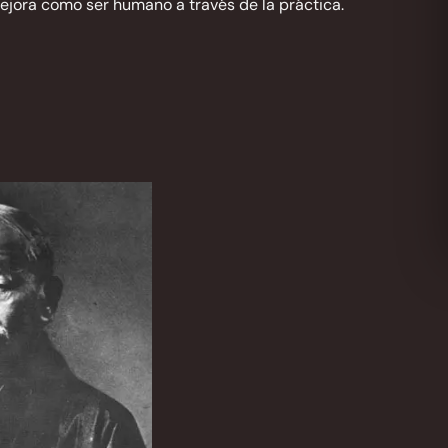
 mejora como ser humano a través de la práctica.