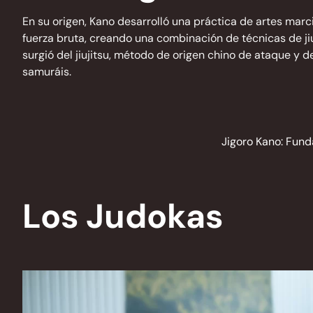
En su origen, Kano desarrolló una práctica de artes marci
fuerza bruta, creando una combinación de técnicas de ji
surgió del jiujitsu, método de origen chino de ataque y 
samuráis.
Jigoro Kano: Fund
Los Judokas