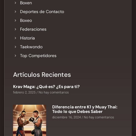
Boxen
Deportes de Contacto
Boxeo
Federaciones
Historia
Taekwondo
Top Competidores
Artículos Recientes
Krav Maga: ¿Qué es? ¿Es para ti?
febrero 2, 2025
No hay comentarios
Diferencia entre K1 y Muay Thai:
Todo lo que Debes Saber
diciembre 16, 2024
No hay comentarios