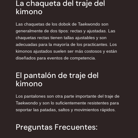
La chaqueta del traje del
kimono
Las chaquetas de los dobok de Taekwondo son
generalmente de dos tipos: rectas y ajustadas. Las
chaquetas rectas tienen tallas ajustables y son
adecuadas para la mayoría de los practicantes. Los
kimonos ajustados suelen ser más costosos y están
diseñados para eventos de competencia.
El pantalón de traje del
kimono
Los pantalones son otra parte importante del traje de
Taekwondo y son lo suficientemente resistentes para
soportar las patadas, saltos y movimientos rápidos.
Preguntas Frecuentes: