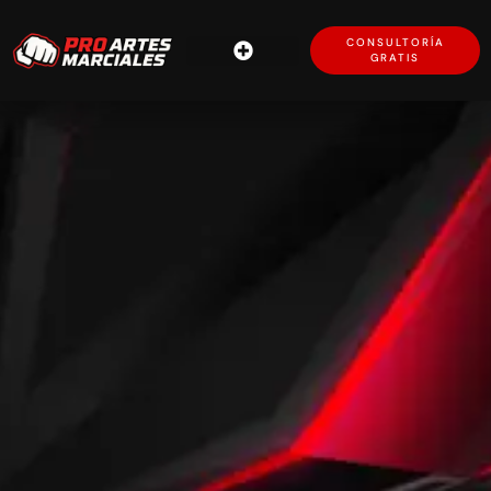
CONSULTORÍA
GRATIS