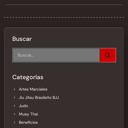
Buscar
Categorías
Artes Marciales
Jiu Jitsu Brasileño BJJ
Judo
Muay Thai
Beneficios