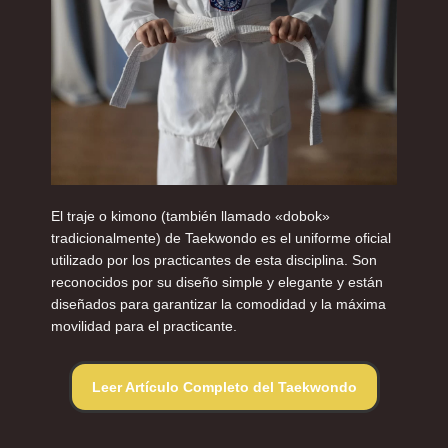
El traje o kimono (también llamado «dobok»
tradicionalmente) de Taekwondo es el uniforme oficial
utilizado por los practicantes de esta disciplina. Son
reconocidos por su diseño simple y elegante y están
diseñados para garantizar la comodidad y la máxima
movilidad para el practicante.
Leer Artículo Completo del Taekwondo