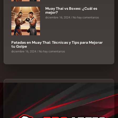
Muay Thai vs Boxeo: ¿Cuál es
mejor?
diciembre 16, 2024
No hay comentarios
Patadas en Muay Thai: Técnicas y Tips para Mejorar
tu Golpe
diciembre 16, 2024
No hay comentarios