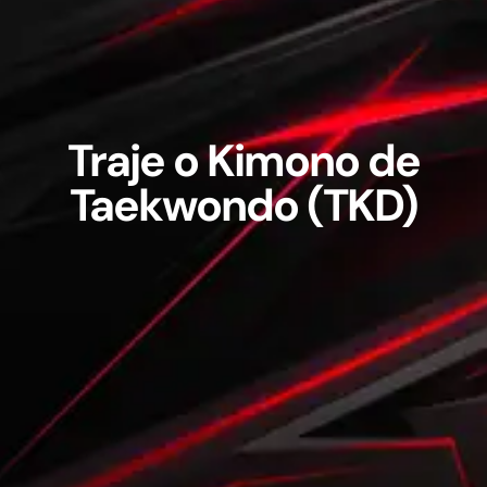
Traje o Kimono de
Taekwondo (TKD)