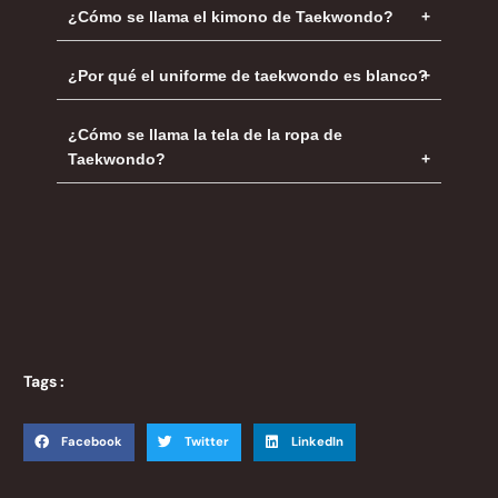
¿Cómo se llama el kimono de Taekwondo?
¿Por qué el uniforme de taekwondo es blanco?
¿Cómo se llama la tela de la ropa de
Taekwondo?
Tags :
Facebook
Twitter
LinkedIn