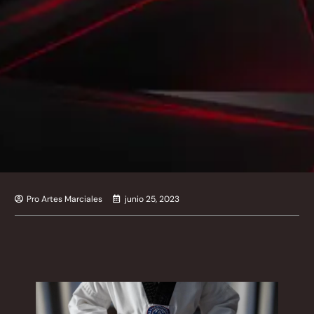
Pro Artes Marciales
junio 25, 2023